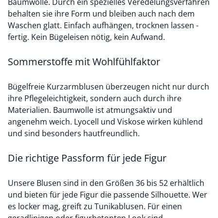
Baumwolle. Durch ein spezielles Veredelungsverfahren
behalten sie ihre Form und bleiben auch nach dem
Waschen glatt. Einfach aufhängen, trocknen lassen -
fertig. Kein Bügeleisen nötig, kein Aufwand.
Sommerstoffe mit Wohlfühlfaktor
Bügelfreie Kurzarmblusen überzeugen nicht nur durch
ihre Pflegeleichtigkeit, sondern auch durch ihre
Materialien. Baumwolle ist atmungsaktiv und
angenehm weich. Lyocell und Viskose wirken kühlend
und sind besonders hautfreundlich.
Die richtige Passform für jede Figur
Unsere Blusen sind in den Größen 36 bis 52 erhältlich
und bieten für jede Figur die passende Silhouette. Wer
es locker mag, greift zu Tunikablusen. Für einen