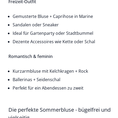
Freizeit-Outfit
Gemusterte Bluse +
Caprihose
in Marine
Sandalen oder Sneaker
Ideal für Gartenparty oder Stadtbummel
Dezente Accessoires wie Kette oder Schal
Romantisch & feminin
Kurzarmbluse mit Kelchkragen + Rock
Ballerinas + Seidenschal
Perfekt für ein Abendessen zu zweit
Die perfekte
Sommerbluse
- bügelfrei und
vielseitig