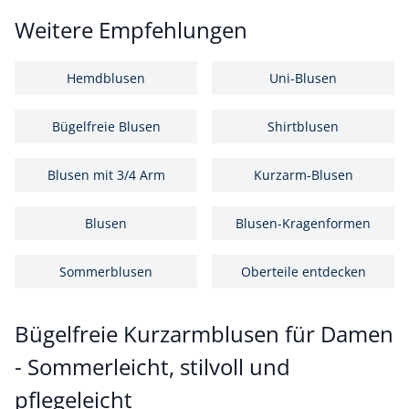
Weitere Empfehlungen
Hemdblusen
Uni-Blusen
Bügelfreie Blusen
Shirtblusen
Blusen mit 3/4 Arm
Kurzarm-Blusen
Blusen
Blusen-Kragenformen
Sommerblusen
Oberteile entdecken
Bügelfreie Kurzarmblusen für Damen
- Sommerleicht, stilvoll und
pflegeleicht