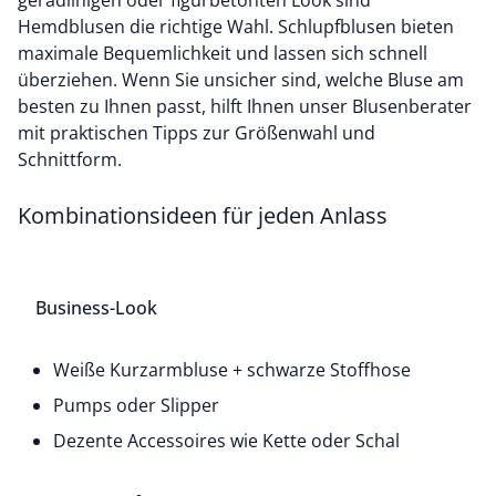
geradlinigen oder figurbetonten Look sind
Hemdblusen die richtige Wahl. Schlupfblusen bieten
maximale Bequemlichkeit und lassen sich schnell
überziehen. Wenn Sie unsicher sind, welche Bluse am
besten zu Ihnen passt, hilft Ihnen unser
Blusenberater
mit praktischen Tipps zur Größenwahl und
Schnittform.
Kombinationsideen für jeden Anlass
Business-Look
Weiße Kurzarmbluse + schwarze Stoffhose
Pumps oder Slipper
Dezente Accessoires wie Kette oder Schal