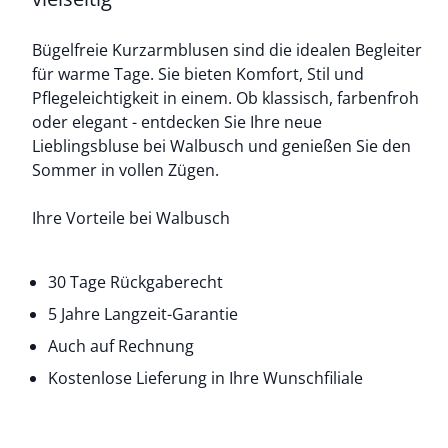
Bügelfreie Kurzarmblusen sind die idealen Begleiter
für warme Tage. Sie bieten Komfort, Stil und
Pflegeleichtigkeit in einem. Ob klassisch, farbenfroh
oder elegant - entdecken Sie Ihre neue
Lieblingsbluse bei Walbusch und genießen Sie den
Sommer in vollen Zügen.
Ihre Vorteile bei Walbusch
30 Tage Rückgaberecht
5 Jahre Langzeit-Garantie
Auch auf Rechnung
Kostenlose Lieferung in Ihre Wunschfiliale