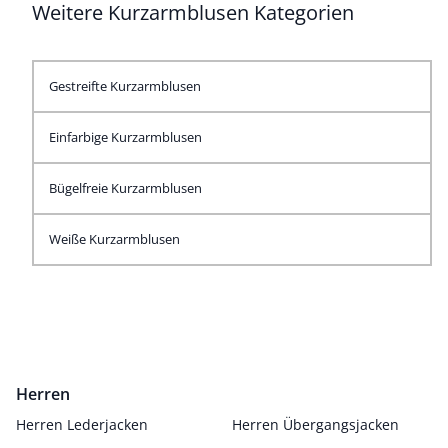
Weitere Kurzarmblusen Kategorien
Gestreifte Kurzarmblusen
Einfarbige Kurzarmblusen
Bügelfreie Kurzarmblusen
Weiße Kurzarmblusen
Herren
Herren Lederjacken
Herren Übergangsjacken