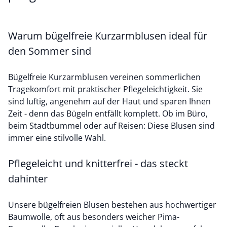
Warum bügelfreie Kurzarmblusen ideal für
den Sommer sind
Bügelfreie Kurzarmblusen vereinen sommerlichen
Tragekomfort mit praktischer Pflegeleichtigkeit. Sie
sind luftig, angenehm auf der Haut und sparen Ihnen
Zeit - denn das Bügeln entfällt komplett. Ob im Büro,
beim Stadtbummel oder auf Reisen: Diese Blusen sind
immer eine stilvolle Wahl.
Pflegeleicht und knitterfrei - das steckt
dahinter
Unsere
bügelfreien Blusen
bestehen aus hochwertiger
Baumwolle
, oft aus besonders weicher Pima-