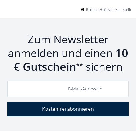
AI
Bild mit Hilfe von KI erstellt
Zum Newsletter
anmelden und einen
10
€ Gutschein
sichern
**
E-Mail-Adresse *
Kostenfrei abonnieren