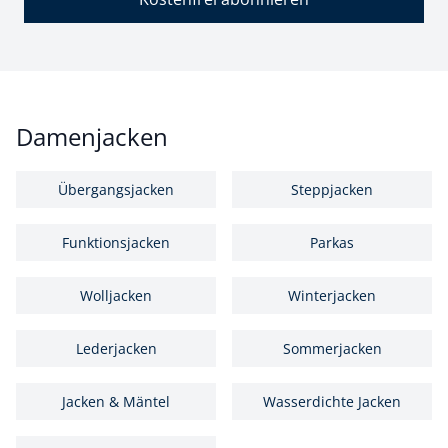
Damenjacken
Übergangsjacken
Steppjacken
Funktionsjacken
Parkas
Wolljacken
Winterjacken
Lederjacken
Sommerjacken
Jacken & Mäntel
Wasserdichte Jacken