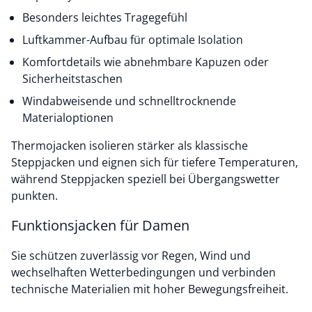
Besonders leichtes Tragegefühl
Luftkammer-Aufbau für optimale Isolation
Komfortdetails wie abnehmbare Kapuzen oder
Sicherheitstaschen
Windabweisende und schnelltrocknende
Materialoptionen
Thermojacken isolieren stärker als klassische
Steppjacken und eignen sich für tiefere Temperaturen,
während Steppjacken speziell bei Übergangswetter
punkten.
Funktionsjacken für Damen
Sie schützen zuverlässig vor Regen, Wind und
wechselhaften Wetterbedingungen und verbinden
technische Materialien mit hoher Bewegungsfreiheit.