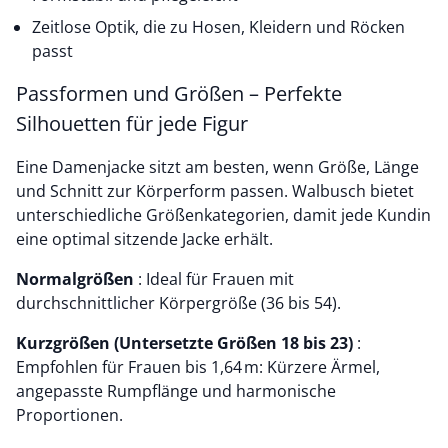
Zeitlose Optik, die zu Hosen, Kleidern und Röcken
passt
Passformen und Größen – Perfekte
Silhouetten für jede Figur
Eine Damenjacke sitzt am besten, wenn Größe, Länge
und Schnitt zur Körperform passen. Walbusch bietet
unterschiedliche Größenkategorien, damit jede Kundin
eine optimal sitzende Jacke erhält.
Normalgrößen
: Ideal für Frauen mit
durchschnittlicher Körpergröße (36 bis 54).
Kurzgrößen (Untersetzte Größen 18 bis 23)
:
Empfohlen für Frauen bis 1,64 m: Kürzere Ärmel,
angepasste Rumpflänge und harmonische
Proportionen.