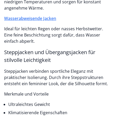
niedrigen Temperaturen und sorgen für konstant
angenehme Wärme.
Wasserabweisende Jacken
Ideal für leichten Regen oder nasses Herbstwetter.
Eine feine Beschichtung sorgt dafür, dass Wasser
einfach abperlt.
Steppjacken und Übergangsjacken für
stilvolle Leichtigkeit
Steppjacken verbinden sportliche Eleganz mit
praktischer Isolierung. Durch ihre Steppstrukturen
entsteht ein femininer Look, der die Silhouette formt.
Merkmale und Vorteile
Ultraleichtes Gewicht
Klimatisierende Eigenschaften