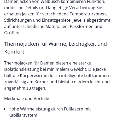
Damenjacken von Walbusch kombinieren Funktion,
modische Details und langlebige Verarbeitung.Sie
erhalten Jacken für verschiedene Temperaturzonen,
Stilrichtungen und Einsatzgebiete, jeweils abgestimmt
auf unterschiedliche Materialien, Passformen und
Größen.
Thermojacken für Wärme, Leichtigkeit und
Komfort
Thermojacken für Damen bieten eine starke
Isolationsleistung bei minimalem Gewicht. Die Jacke
hält die Körperwärme durch intelligente Luftkammern
zuverlässig am Körper und bleibt trotzdem leicht und
angenehm zu tragen.
Merkmale und Vorteile
Hohe Wärmeleistung durch Füllfasern mit
Kapillarsystem