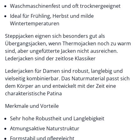
Waschmaschinenfest und oft trocknergeeignet
Ideal für Frühling, Herbst und milde
Wintertemperaturen
Steppjacken eignen sich besonders gut als
Übergangsjacken, wenn Thermojacken noch zu warm
sind, aber ungefütterte Jacken nicht ausreichen.
Lederjacken sind der zeitlose Klassiker
Lederjacken für Damen sind robust, langlebig und
vielseitig kombinierbar. Das Naturmaterial passt sich
dem Körper an und entwickelt mit der Zeit eine
charakteristische Patina
Merkmale und Vorteile
Sehr hohe Robustheit und Langlebigkeit
Atmungsaktive Naturstruktur
Formstabil und pflegeleicht