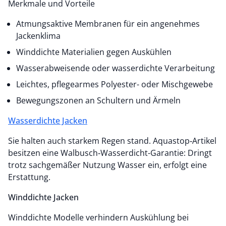
Merkmale und Vorteile
Atmungsaktive Membranen für ein angenehmes
Jackenklima
Winddichte Materialien gegen Auskühlen
Wasserabweisende oder wasserdichte Verarbeitung
Leichtes, pflegearmes Polyester- oder Mischgewebe
Bewegungszonen an Schultern und Ärmeln
Wasserdichte Jacken
Sie halten auch starkem Regen stand. Aquastop‑Artikel
besitzen eine Walbusch‑Wasserdicht-Garantie: Dringt
trotz sachgemäßer Nutzung Wasser ein, erfolgt eine
Erstattung.
Winddichte Jacken
Winddichte Modelle verhindern Auskühlung bei