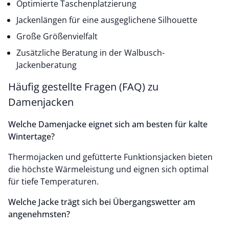
Optimierte Taschenplatzierung
Jackenlängen für eine ausgeglichene Silhouette
Große Größenvielfalt
Zusätzliche Beratung in der Walbusch-
Jackenberatung
Häufig gestellte Fragen (FAQ) zu
Damenjacken
Welche Damenjacke eignet sich am besten für kalte
Wintertage?
Thermojacken und gefütterte Funktionsjacken bieten
die höchste Wärmeleistung und eignen sich optimal
für tiefe Temperaturen.
Welche Jacke trägt sich bei Übergangswetter am
angenehmsten?