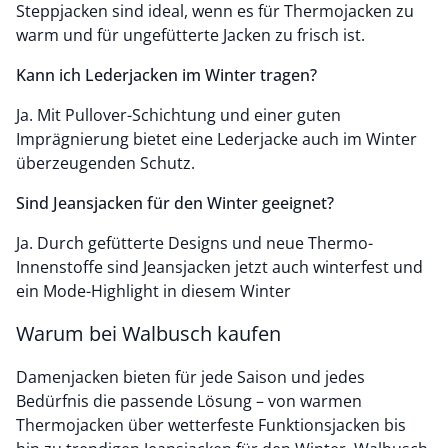
Steppjacken sind ideal, wenn es für Thermojacken zu
warm und für ungefütterte Jacken zu frisch ist.
Kann ich Lederjacken im Winter tragen?
Ja. Mit Pullover-Schichtung und einer guten
Imprägnierung bietet eine Lederjacke auch im Winter
überzeugenden Schutz.
Sind Jeansjacken für den Winter geeignet?
Ja. Durch gefütterte Designs und neue Thermo-
Innenstoffe sind Jeansjacken jetzt auch winterfest und
ein Mode-Highlight in diesem Winter
Warum bei Walbusch kaufen
Damenjacken bieten für jede Saison und jedes
Bedürfnis die passende Lösung – von warmen
Thermojacken über wetterfeste Funktionsjacken bis