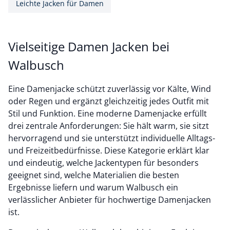
Leichte Jacken für Damen
Vielseitige Damen Jacken bei
Walbusch
Eine Damenjacke schützt zuverlässig vor Kälte, Wind
oder Regen und ergänzt gleichzeitig jedes Outfit mit
Stil und Funktion. Eine moderne Damenjacke erfüllt
drei zentrale Anforderungen: Sie hält warm, sie sitzt
hervorragend und sie unterstützt individuelle Alltags-
und Freizeitbedürfnisse. Diese Kategorie erklärt klar
und eindeutig, welche Jackentypen für besonders
geeignet sind, welche Materialien die besten
Ergebnisse liefern und warum Walbusch ein
verlässlicher Anbieter für hochwertige Damenjacken
ist.