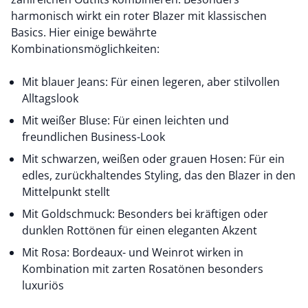
harmonisch wirkt ein roter Blazer mit klassischen
Basics. Hier einige bewährte
Kombinationsmöglichkeiten:
Mit blauer Jeans: Für einen legeren, aber stilvollen
Alltagslook
Mit weißer Bluse: Für einen leichten und
freundlichen Business-Look
Mit schwarzen, weißen oder grauen Hosen: Für ein
edles, zurückhaltendes Styling, das den Blazer in den
Mittelpunkt stellt
Mit Goldschmuck: Besonders bei kräftigen oder
dunklen Rottönen für einen eleganten Akzent
Mit Rosa: Bordeaux- und Weinrot wirken in
Kombination mit zarten Rosatönen besonders
luxuriös