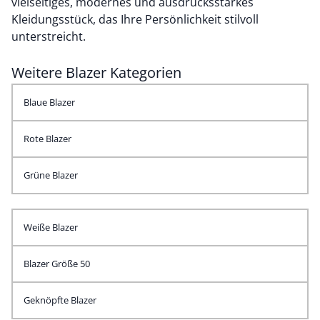
vielseitiges, modernes und ausdrucksstarkes
Kleidungsstück, das Ihre Persönlichkeit stilvoll
unterstreicht.
Weitere Blazer Kategorien
Blaue Blazer
Rote Blazer
Grüne Blazer
Weiße Blazer
Blazer Größe 50
Geknöpfte Blazer