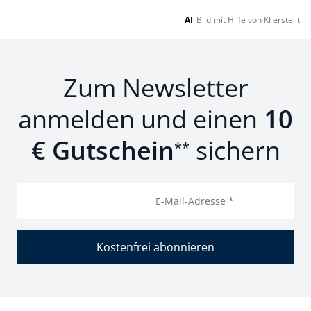
AI
Bild mit Hilfe von KI erstellt
Zum Newsletter
anmelden und einen
10
€ Gutschein
sichern
**
E-Mail-Adresse *
Kostenfrei abonnieren