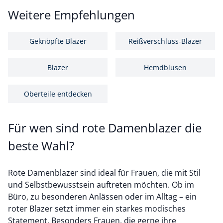
Weitere Empfehlungen
Geknöpfte Blazer
Reißverschluss-Blazer
Blazer
Hemdblusen
Oberteile entdecken
Für wen sind rote Damenblazer die
beste Wahl?
Rote Damenblazer sind ideal für Frauen, die mit Stil
und Selbstbewusstsein auftreten möchten. Ob im
Büro, zu besonderen Anlässen oder im Alltag – ein
roter Blazer setzt immer ein starkes modisches
Statement. Besonders Frauen, die gerne ihre