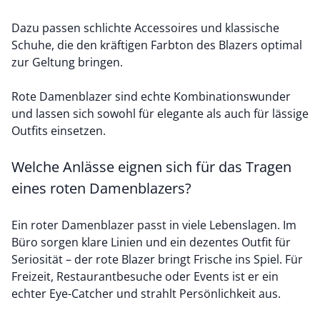
Dazu passen schlichte Accessoires und klassische
Schuhe, die den kräftigen Farbton des Blazers optimal
zur Geltung bringen.
Rote Damenblazer sind echte Kombinationswunder
und lassen sich sowohl für elegante als auch für lässige
Outfits einsetzen.
Welche Anlässe eignen sich für das Tragen
eines roten Damenblazers?
Ein roter Damenblazer passt in viele Lebenslagen. Im
Büro sorgen klare Linien und ein dezentes Outfit für
Seriosität – der rote Blazer bringt Frische ins Spiel. Für
Freizeit, Restaurantbesuche oder Events ist er ein
echter Eye-Catcher und strahlt Persönlichkeit aus.