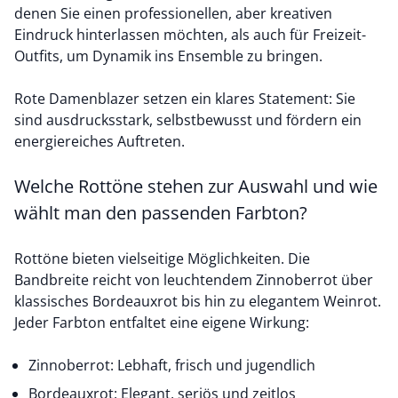
denen Sie einen professionellen, aber kreativen
Eindruck hinterlassen möchten, als auch für Freizeit-
Outfits, um Dynamik ins Ensemble zu bringen.
Rote Damenblazer setzen ein klares Statement: Sie
sind ausdrucksstark, selbstbewusst und fördern ein
energiereiches Auftreten.
Welche Rottöne stehen zur Auswahl und wie
wählt man den passenden Farbton?
Rottöne bieten vielseitige Möglichkeiten. Die
Bandbreite reicht von leuchtendem Zinnoberrot über
klassisches Bordeauxrot bis hin zu elegantem Weinrot.
Jeder Farbton entfaltet eine eigene Wirkung:
Zinnoberrot: Lebhaft, frisch und jugendlich
Bordeauxrot: Elegant, seriös und zeitlos