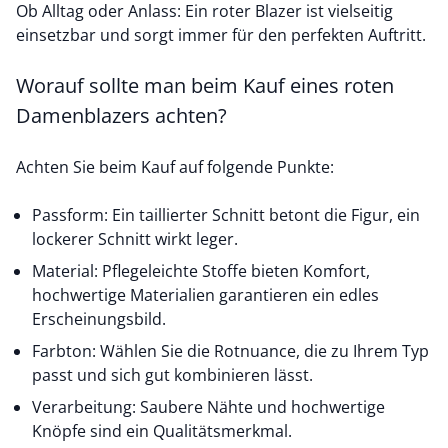
Ob Alltag oder Anlass: Ein roter Blazer ist vielseitig
einsetzbar und sorgt immer für den perfekten Auftritt.
Worauf sollte man beim Kauf eines roten
Damenblazers achten?
Achten Sie beim Kauf auf folgende Punkte:
Passform: Ein taillierter Schnitt betont die Figur, ein
lockerer Schnitt wirkt leger.
Material: Pflegeleichte Stoffe bieten Komfort,
hochwertige Materialien garantieren ein edles
Erscheinungsbild.
Farbton: Wählen Sie die Rotnuance, die zu Ihrem Typ
passt und sich gut kombinieren lässt.
Verarbeitung: Saubere Nähte und hochwertige
Knöpfe sind ein Qualitätsmerkmal.