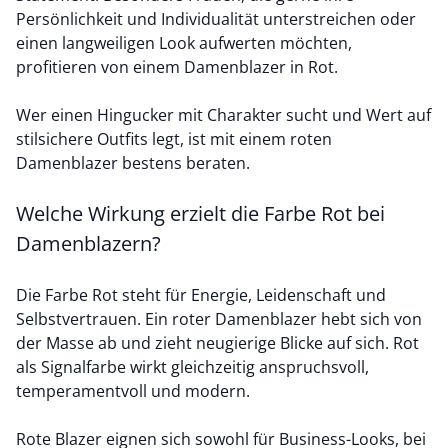
Persönlichkeit und Individualität unterstreichen oder
einen langweiligen Look aufwerten möchten,
profitieren von einem Damenblazer in Rot.
Wer einen Hingucker mit Charakter sucht und Wert auf
stilsichere Outfits legt, ist mit einem roten
Damenblazer bestens beraten.
Welche Wirkung erzielt die Farbe Rot bei
Damenblazern?
Die Farbe Rot steht für Energie, Leidenschaft und
Selbstvertrauen. Ein roter Damenblazer hebt sich von
der Masse ab und zieht neugierige Blicke auf sich. Rot
als Signalfarbe wirkt gleichzeitig anspruchsvoll,
temperamentvoll und modern.
Rote Blazer eignen sich sowohl für Business-Looks, bei