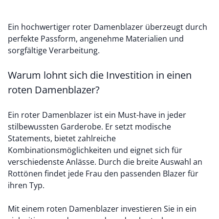
Ein hochwertiger roter Damenblazer überzeugt durch
perfekte Passform, angenehme Materialien und
sorgfältige Verarbeitung.
Warum lohnt sich die Investition in einen
roten Damenblazer?
Ein roter Damenblazer ist ein Must-have in jeder
stilbewussten Garderobe. Er setzt modische
Statements, bietet zahlreiche
Kombinationsmöglichkeiten und eignet sich für
verschiedenste Anlässe. Durch die breite Auswahl an
Rottönen findet jede Frau den passenden Blazer für
ihren Typ.
Mit einem roten Damenblazer investieren Sie in ein