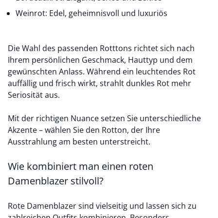
Weinrot: Edel, geheimnisvoll und luxuriös
Die Wahl des passenden Rotttons richtet sich nach
Ihrem persönlichen Geschmack, Hauttyp und dem
gewünschten Anlass. Während ein leuchtendes Rot
auffällig und frisch wirkt, strahlt dunkles Rot mehr
Seriosität aus.
Mit der richtigen Nuance setzen Sie unterschiedliche
Akzente – wählen Sie den Rotton, der Ihre
Ausstrahlung am besten unterstreicht.
Wie kombiniert man einen roten
Damenblazer stilvoll?
Rote Damenblazer sind vielseitig und lassen sich zu
zahlreichen Outfits kombinieren. Besonders