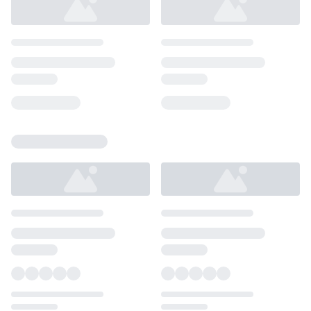
Loading...
Loading...