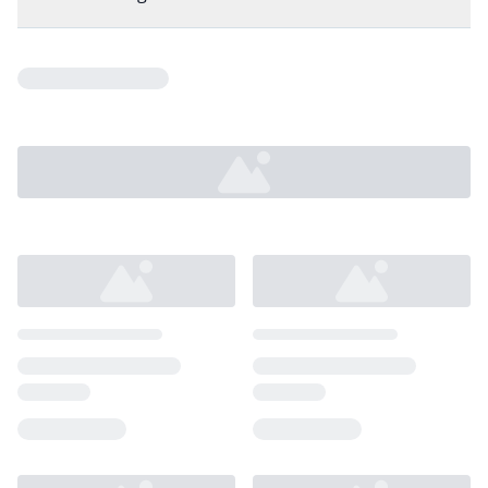
Loading...
Loading...