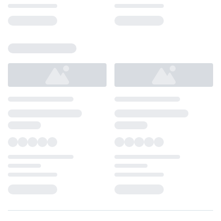
Loading...
Loading...
Loading...
Loading...