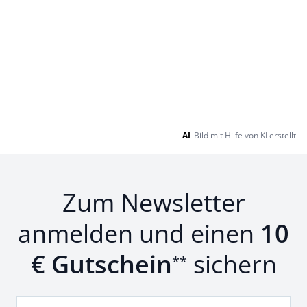
AI
Bild mit Hilfe von KI erstellt
Zum Newsletter
anmelden und einen
10
€ Gutschein
sichern
**