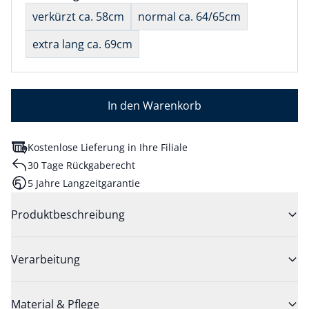
nichts ausgewählt
verkürzt ca. 58cm
normal ca. 64/65cm
extra lang ca. 69cm
In den Warenkorb
Kostenlose Lieferung in Ihre Filiale
30 Tage Rückgaberecht
5 Jahre Langzeitgarantie
Produktbeschreibung
Verarbeitung
Material & Pflege