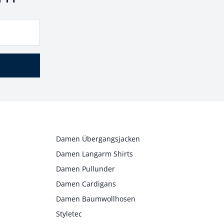
Damen Übergangsjacken
Damen Langarm Shirts
Damen Pullunder
Damen Cardigans
Damen Baumwollhosen
Styletec