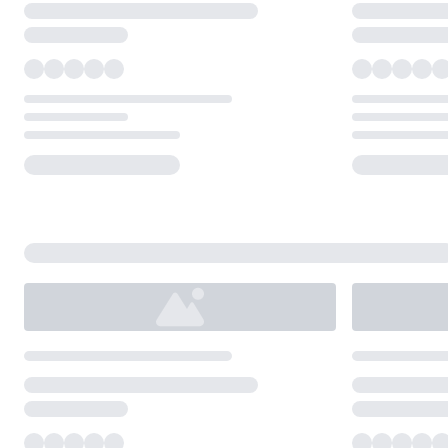
Loading...
Loading...