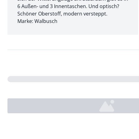
6 Außen- und 3 Innentaschen. Und optisch?
Schöner Oberstoff, modern versteppt.
Marke: Walbusch