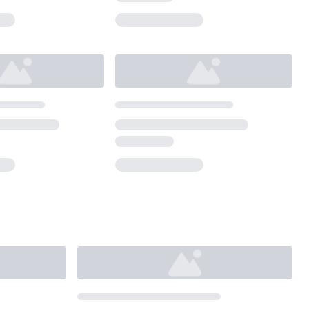
Loading...
Loading...