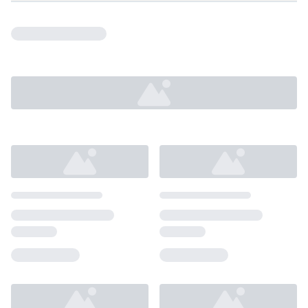
Loading...
Loading...