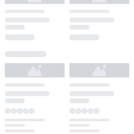
Loading...
Loading...