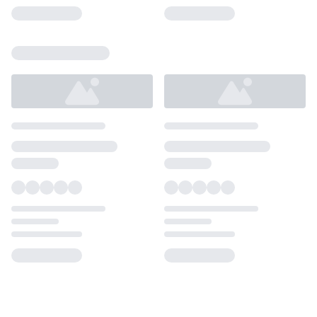
Loading...
Loading...
Loading...
Loading...