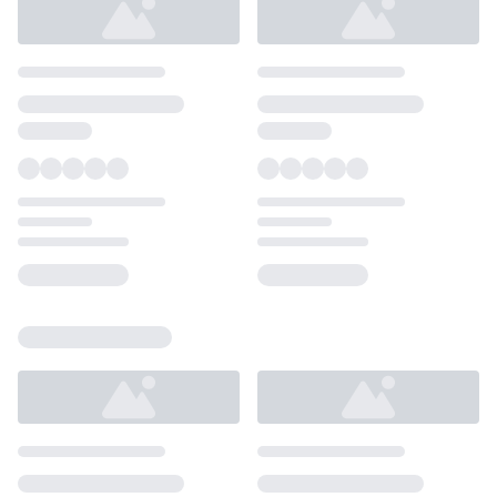
Loading...
Loading...