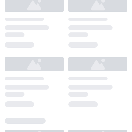
Loading...
Loading...
Loading...
Loading...