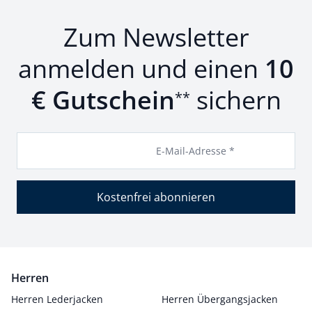
Zum Newsletter
anmelden und einen
10
€ Gutschein
sichern
**
E-Mail-Adresse *
Kostenfrei abonnieren
Herren
Herren Lederjacken
Herren Übergangsjacken