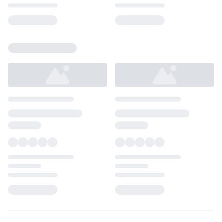
Loading...
Loading...
Loading...
Loading...