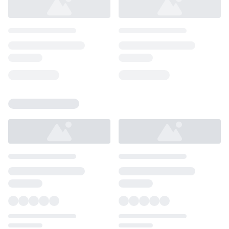
Loading...
Loading...