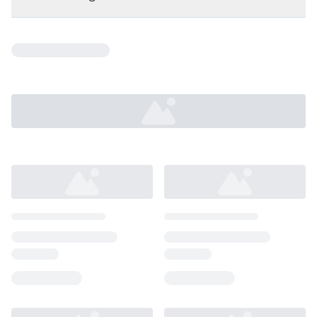
Loading...
Loading...