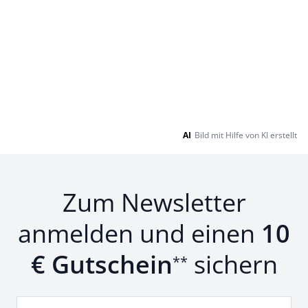
AI
Bild mit Hilfe von KI erstellt
Zum Newsletter
anmelden und einen
10
€ Gutschein
sichern
**