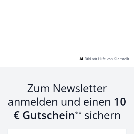
AI
Bild mit Hilfe von KI erstellt
Zum Newsletter
anmelden und einen
10
€ Gutschein
sichern
**