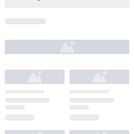
Loading...
Loading...