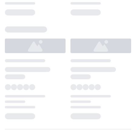
Loading...
Loading...
Loading...
Loading...