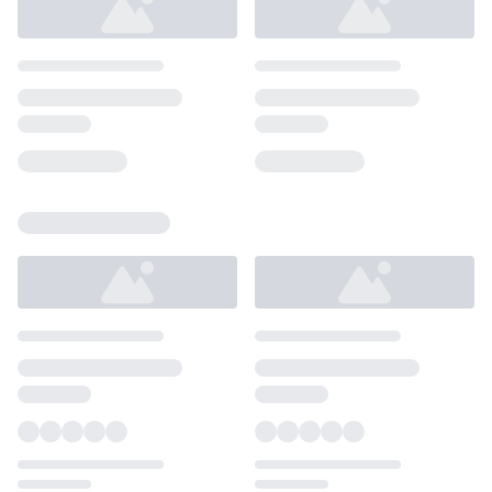
Loading...
Loading...