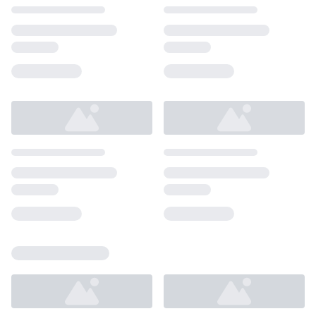
Loading...
Loading...
Loading...
Loading...