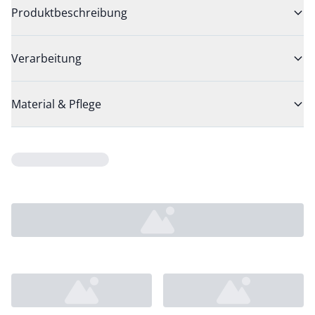
Produktbeschreibung
Verarbeitung
Material & Pflege