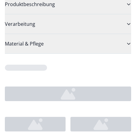
Produktbeschreibung
Verarbeitung
Material & Pflege