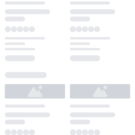
Loading...
Loading...