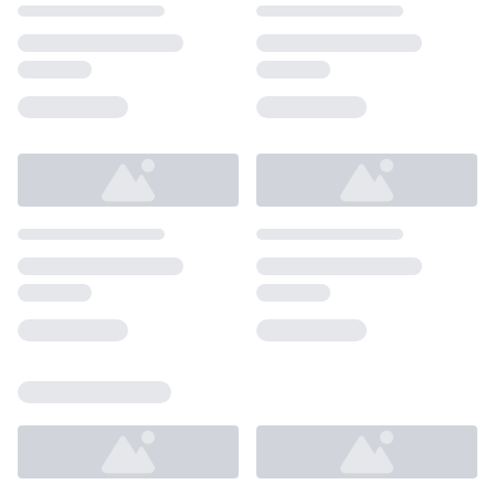
Loading...
Loading...
Loading...
Loading...