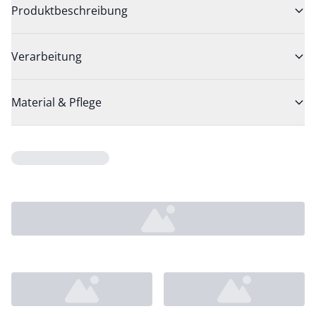
Produktbeschreibung
Verarbeitung
Material & Pflege