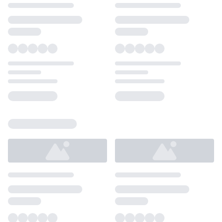
Loading...
Loading...