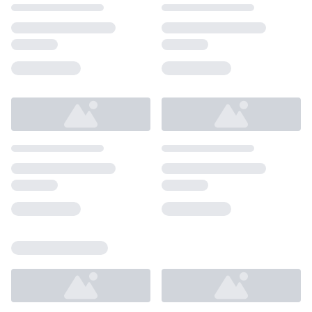
Loading...
Loading...
Loading...
Loading...