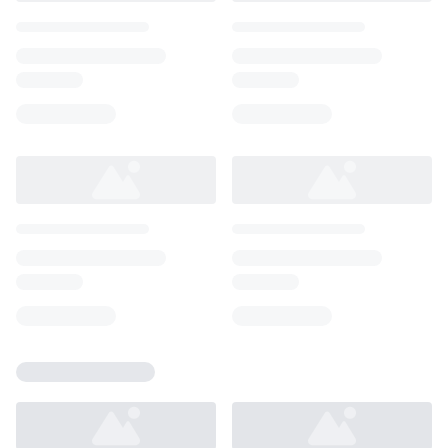
Loading...
Loading...
Loading...
Loading...