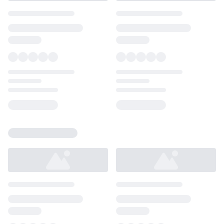
Loading...
Loading...