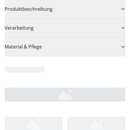
Produktbeschreibung
Verarbeitung
Material & Pflege