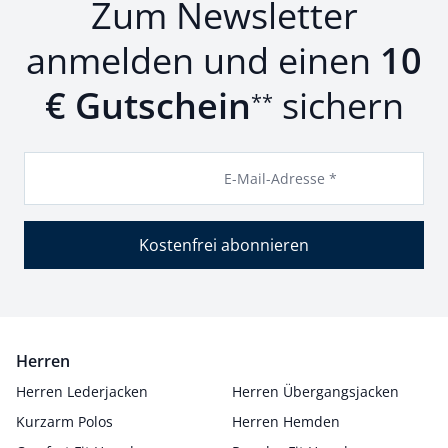
Zum Newsletter
anmelden und einen
10
€ Gutschein
sichern
**
E-Mail-Adresse *
Kostenfrei abonnieren
Herren
Herren Lederjacken
Herren Übergangsjacken
Kurzarm Polos
Herren Hemden