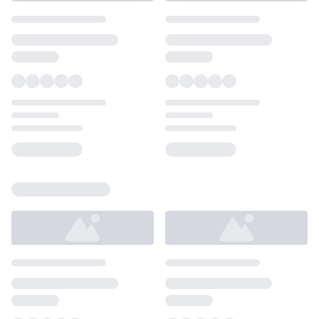
Loading...
Loading...