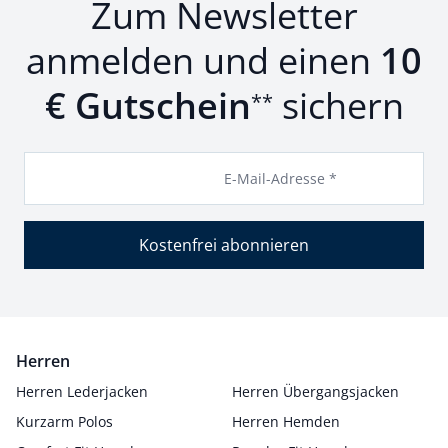
Zum Newsletter
anmelden und einen
10
€ Gutschein
sichern
**
E-Mail-Adresse *
Kostenfrei abonnieren
Herren
Herren Lederjacken
Herren Übergangsjacken
Kurzarm Polos
Herren Hemden