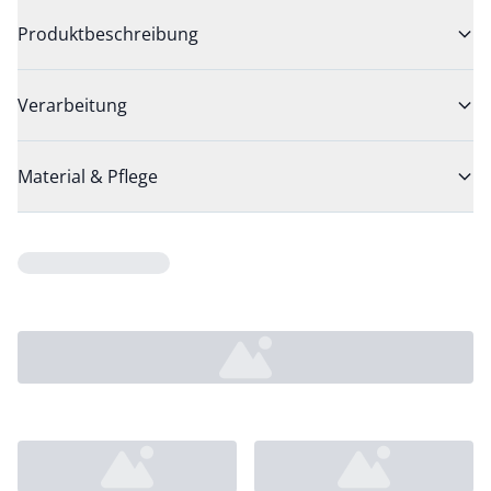
Produktbeschreibung
Verarbeitung
Material & Pflege