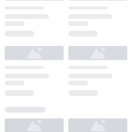
Loading...
Loading...
Loading...
Loading...