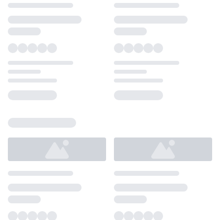
Loading...
Loading...