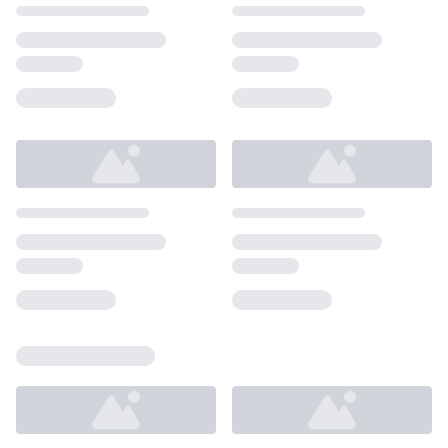
Loading...
Loading...
Loading...
Loading...