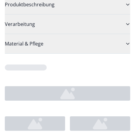
Produktbeschreibung
Verarbeitung
Material & Pflege