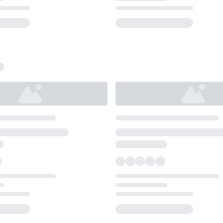
Loading...
Loading...