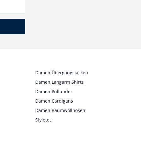
Damen Übergangsjacken
Damen Langarm Shirts
Damen Pullunder
Damen Cardigans
Damen Baumwollhosen
Styletec