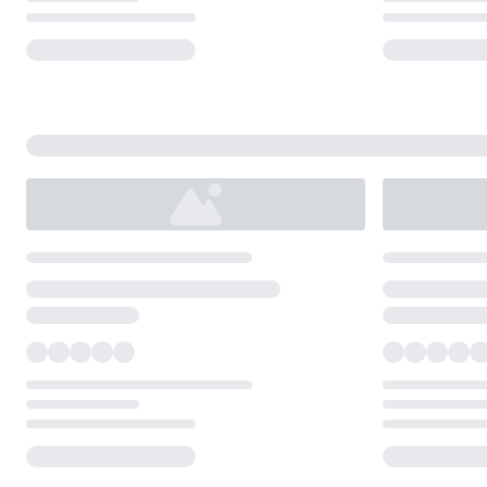
Loading...
Loading...
Loading...
Loading...