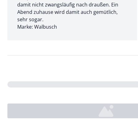
damit nicht zwangsläufig nach draußen. Ein
Abend zuhause wird damit auch gemütlich,
sehr sogar.
Marke: Walbusch