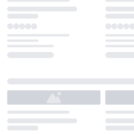
Loading...
Loading...