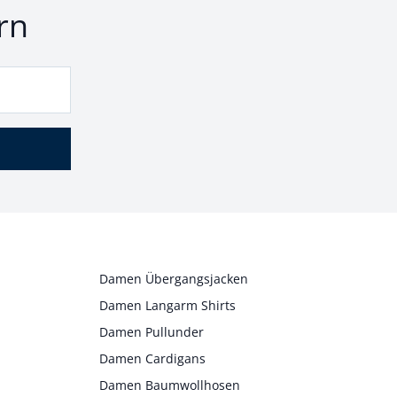
rn
Damen Übergangsjacken
Damen Langarm Shirts
Damen Pullunder
Damen Cardigans
Damen Baumwollhosen