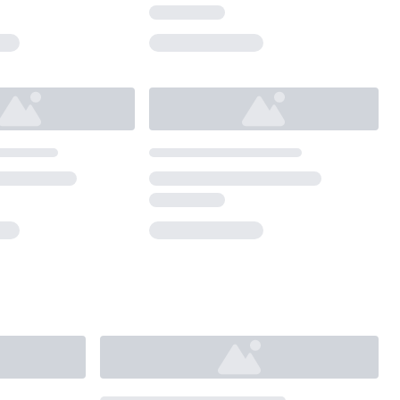
Loading...
Loading...