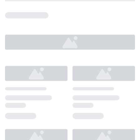
Loading...
Loading...