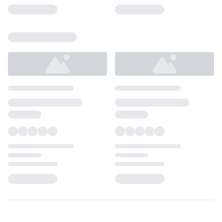
Loading...
Loading...
Loading...
Loading...