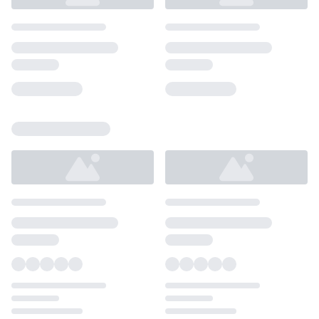
Loading...
Loading...