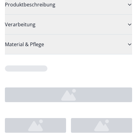
Produktbeschreibung
Verarbeitung
Material & Pflege