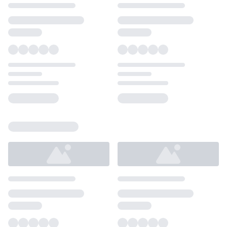
Loading...
Loading...