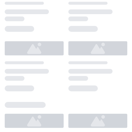
Loading...
Loading...
Loading...
Loading...