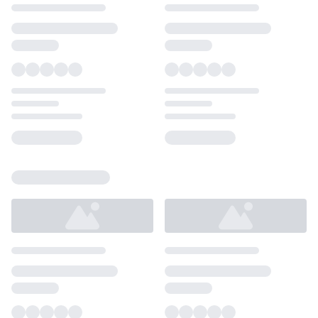
Loading...
Loading...