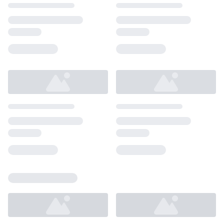
Loading...
Loading...
Loading...
Loading...