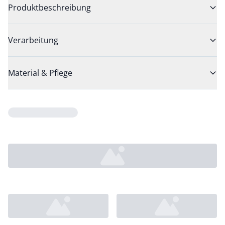
Produktbeschreibung
Verarbeitung
Material & Pflege