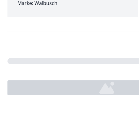
Marke: Walbusch