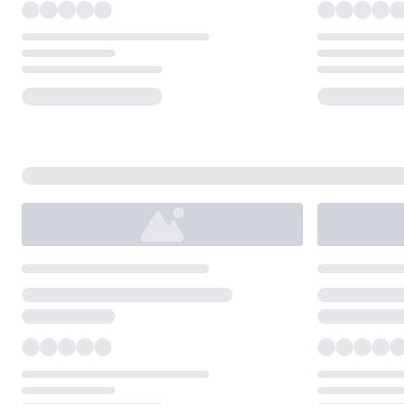
Loading...
Loading...