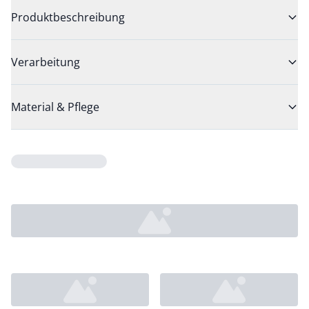
Produktbeschreibung
Verarbeitung
Material & Pflege