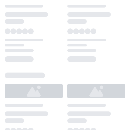
Loading...
Loading...