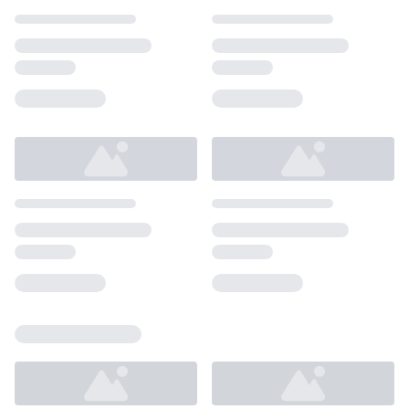
Loading...
Loading...
Loading...
Loading...