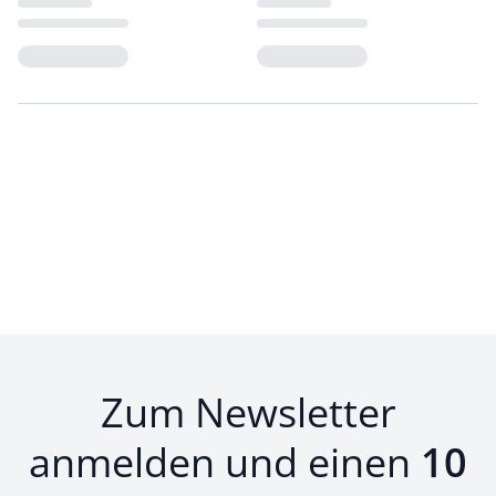
Loading...
Loading...
Zum Newsletter
anmelden und einen
10