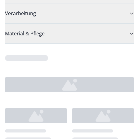
Verarbeitung
Material & Pflege