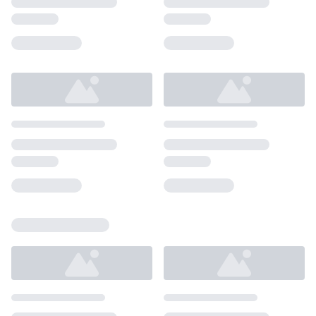
Loading...
Loading...
Loading...
Loading...