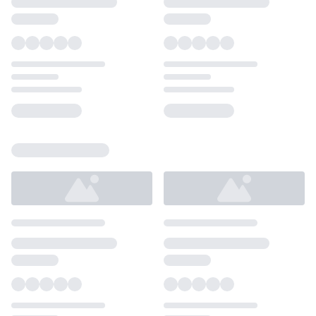
Loading...
Loading...