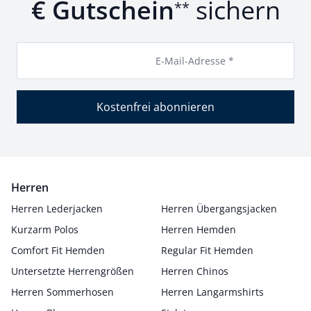
€ Gutschein
sichern
**
E-Mail-Adresse *
Kostenfrei abonnieren
Herren
Herren Lederjacken
Herren Übergangsjacken
Kurzarm Polos
Herren Hemden
Comfort Fit Hemden
Regular Fit Hemden
Untersetzte Herrengrößen
Herren Chinos
Herren Sommerhosen
Herren Langarmshirts