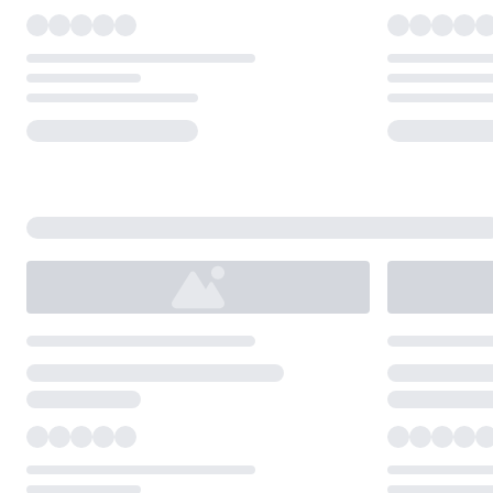
Loading...
Loading...