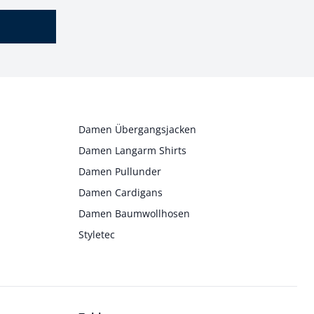
Damen Übergangsjacken
Damen Langarm Shirts
Damen Pullunder
Damen Cardigans
Damen Baumwollhosen
Styletec