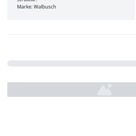
Marke: Walbusch