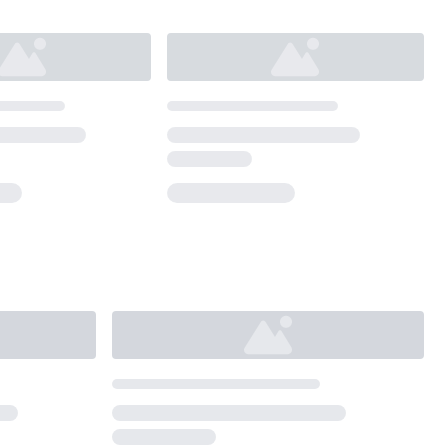
Loading...
Loading...