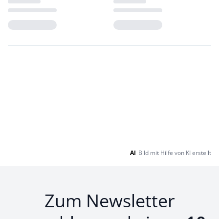
Loading...
Loading...
AI
Bild mit Hilfe von KI erstellt
Zum Newsletter