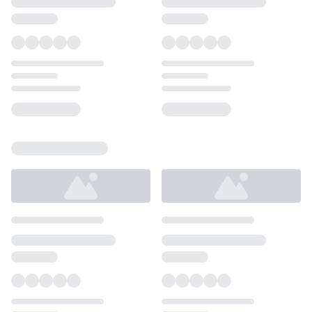
Loading...
Loading...