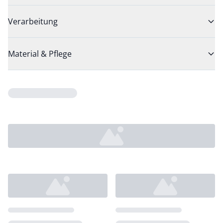
Verarbeitung
Material & Pflege