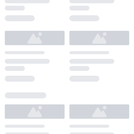
Loading...
Loading...
Loading...
Loading...