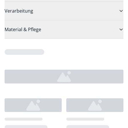
Verarbeitung
Material & Pflege