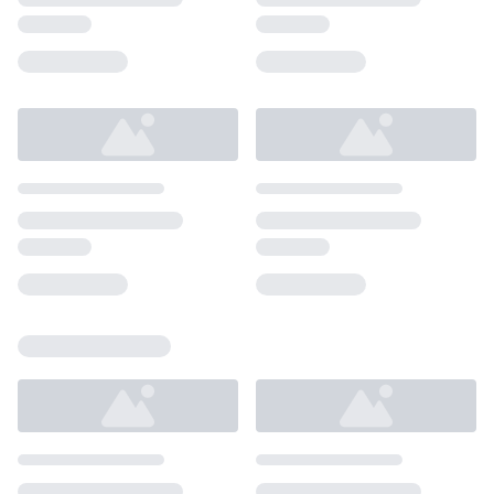
Loading...
Loading...
Loading...
Loading...