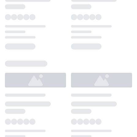
Loading...
Loading...