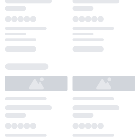
Loading...
Loading...