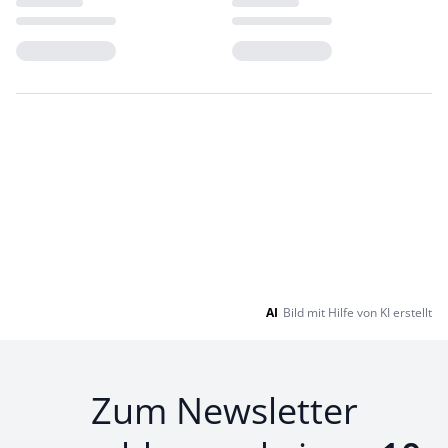
Loading...
Loading...
AI
Bild mit Hilfe von KI erstellt
Zum Newsletter