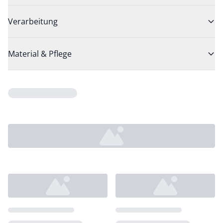
Verarbeitung
Material & Pflege