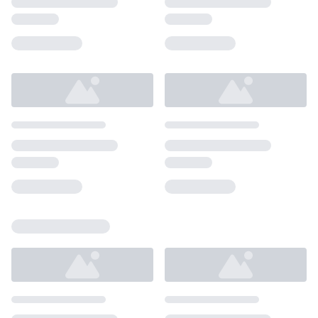
Loading...
Loading...
Loading...
Loading...