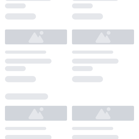
Loading...
Loading...
Loading...
Loading...