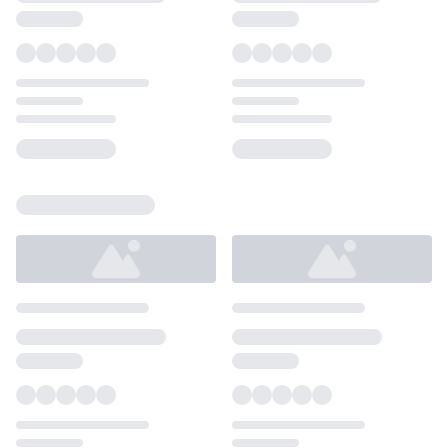
Loading...
Loading...