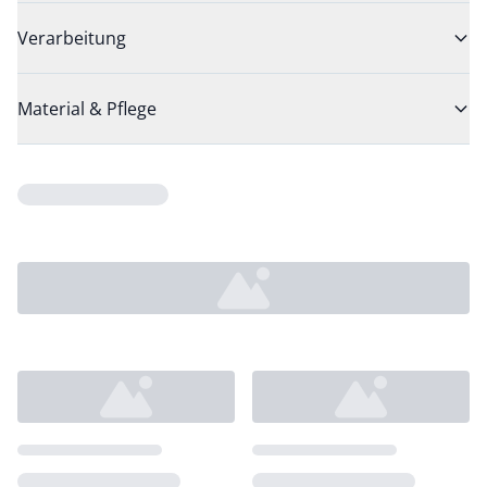
Verarbeitung
Material & Pflege