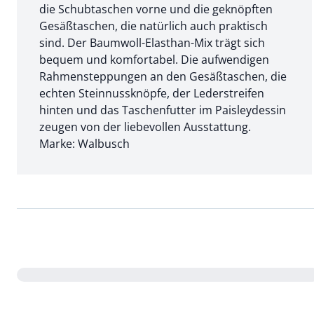
die Schubtaschen vorne und die geknöpften
Gesäßtaschen, die natürlich auch praktisch
sind. Der Baumwoll-Elasthan-Mix trägt sich
bequem und komfortabel. Die aufwendigen
Rahmensteppungen an den Gesäßtaschen, die
echten Steinnussknöpfe, der Lederstreifen
hinten und das Taschenfutter im Paisleydessin
zeugen von der liebevollen Ausstattung.
Marke: Walbusch