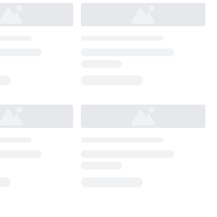
Loading...
Loading...