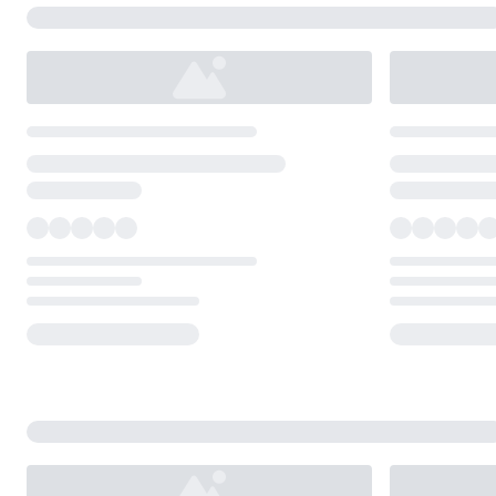
Loading...
Loading...