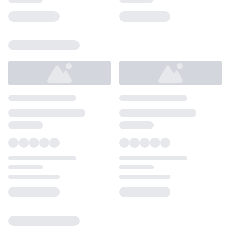
Loading...
Loading...
Loading...
Loading...