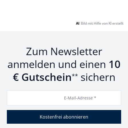
AI
Bild mit Hilfe von KI erstellt
Zum Newsletter
anmelden und einen
10
€ Gutschein
sichern
**
E-Mail-Adresse *
Kostenfrei abonnieren