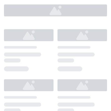
Loading...
Loading...