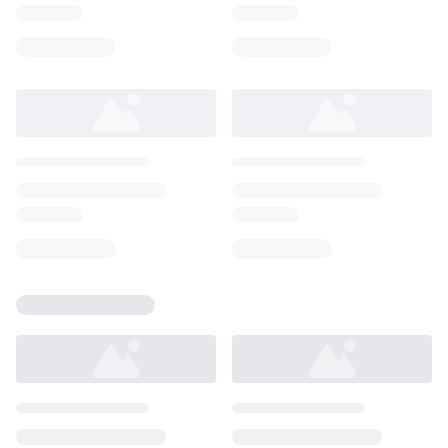
Loading...
Loading...
Loading...
Loading...