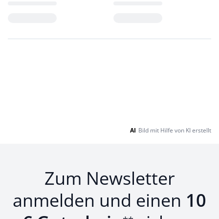
Loading...
Loading...
AI
Bild mit Hilfe von KI erstellt
Zum Newsletter
anmelden und einen
10