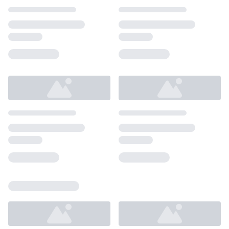
Loading...
Loading...
Loading...
Loading...