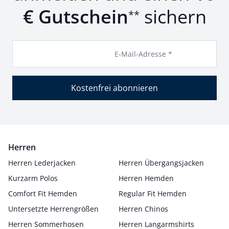
€ Gutschein
sichern
**
E-Mail-Adresse *
Kostenfrei abonnieren
Herren
Herren Lederjacken
Herren Übergangsjacken
Kurzarm Polos
Herren Hemden
Comfort Fit Hemden
Regular Fit Hemden
Untersetzte Herrengrößen
Herren Chinos
Herren Sommerhosen
Herren Langarmshirts