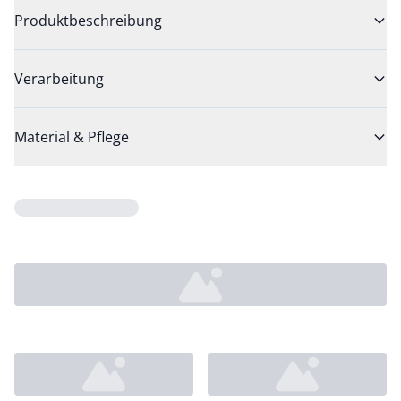
Produktbeschreibung
Verarbeitung
Material & Pflege