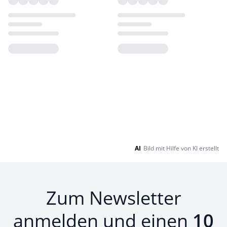
Loading...
Loading...
AI
Bild mit Hilfe von KI erstellt
Zum Newsletter
anmelden und einen
10