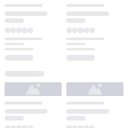
Loading...
Loading...