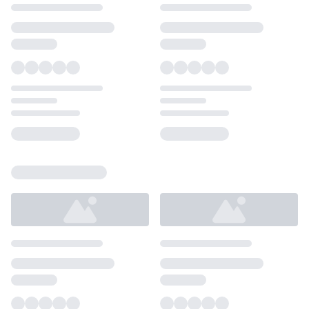
Loading...
Loading...