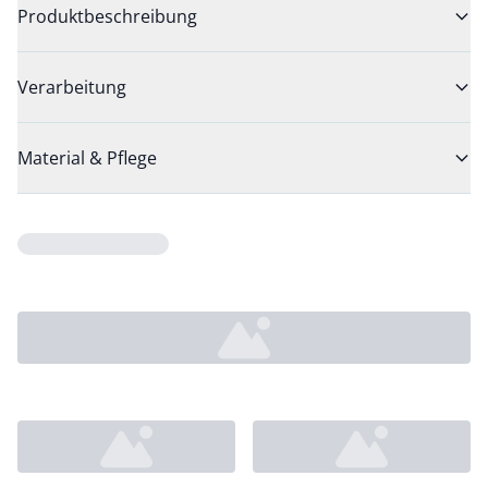
Produktbeschreibung
Verarbeitung
Material & Pflege