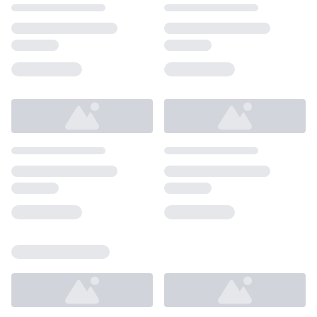
Loading...
Loading...
Loading...
Loading...