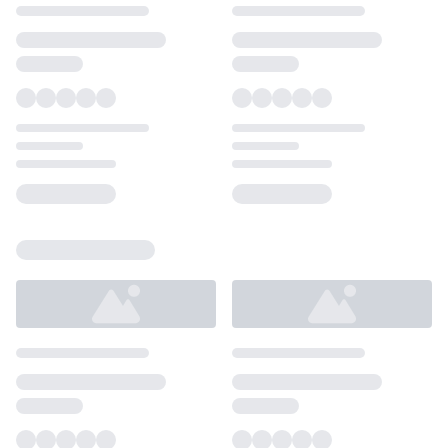
Loading...
Loading...