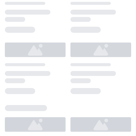
Loading...
Loading...
Loading...
Loading...