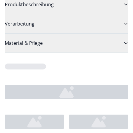
Produktbeschreibung
Verarbeitung
Material & Pflege