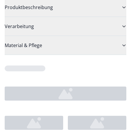
Produktbeschreibung
Verarbeitung
Material & Pflege