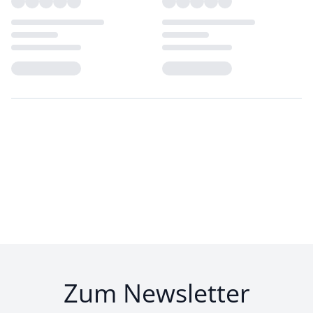
Loading...
Loading...
Zum Newsletter