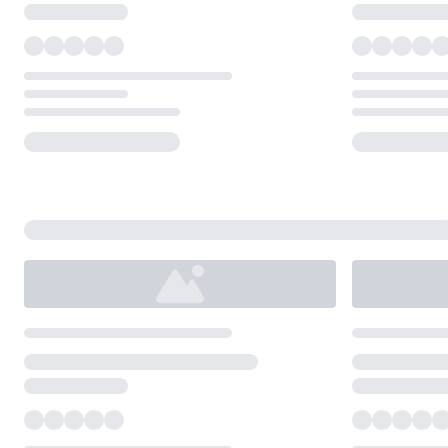
Loading...
Loading...