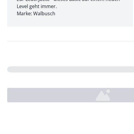
Level geht immer.
Marke: Walbusch