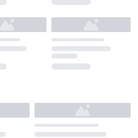
Loading...
Loading...