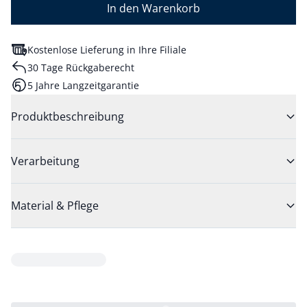
In den Warenkorb
Kostenlose Lieferung in Ihre Filiale
30 Tage Rückgaberecht
5 Jahre Langzeitgarantie
Produktbeschreibung
Verarbeitung
Material & Pflege