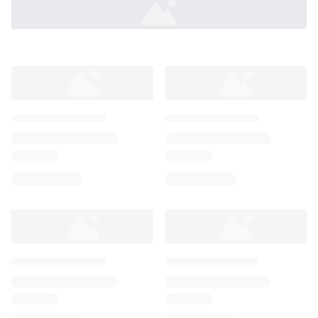
Loading...
Loading...