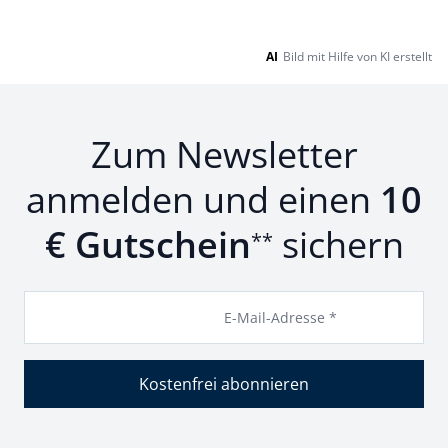
AI
Bild mit Hilfe von KI erstellt
Zum Newsletter
anmelden und einen
10
€ Gutschein
sichern
**
E-Mail-Adresse *
Kostenfrei abonnieren