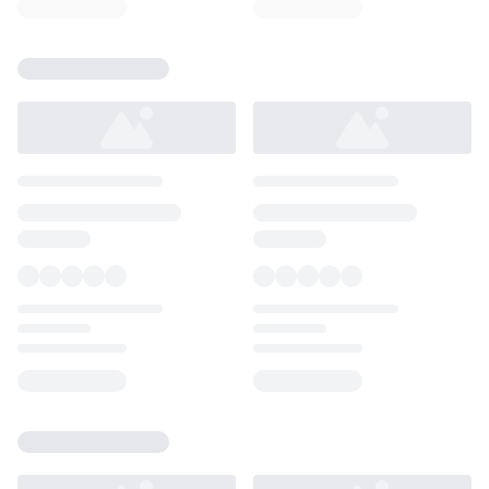
Loading...
Loading...
Loading...
Loading...