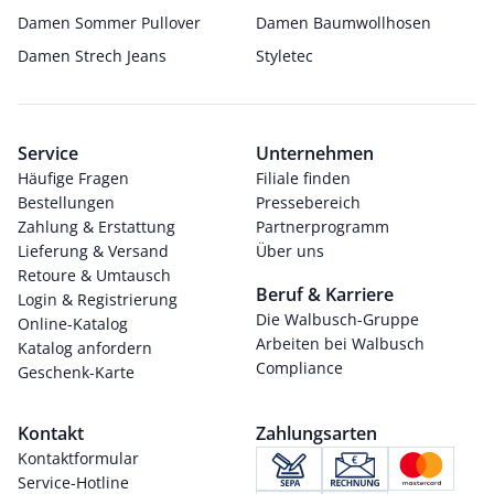
Damen Sommer Pullover
Damen Baumwollhosen
Damen Strech Jeans
Styletec
Service
Unternehmen
Häufige Fragen
Filiale finden
Bestellungen
Pressebereich
Zahlung & Erstattung
Partnerprogramm
Lieferung & Versand
Über uns
Retoure & Umtausch
Beruf & Karriere
Login & Registrierung
Die Walbusch-Gruppe
Online-Katalog
Arbeiten bei Walbusch
Katalog anfordern
Compliance
Geschenk-Karte
Kontakt
Zahlungsarten
Kontaktformular
Service-Hotline