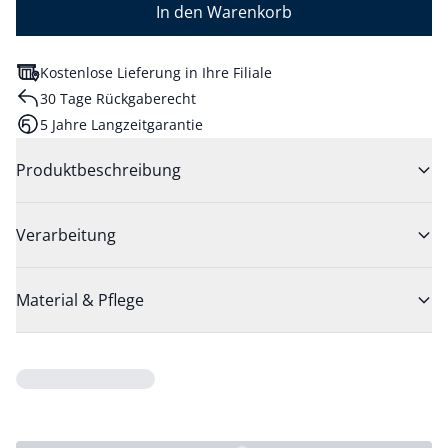
In den Warenkorb
Kostenlose Lieferung in Ihre Filiale
30 Tage Rückgaberecht
5 Jahre Langzeitgarantie
Produktbeschreibung
Verarbeitung
Material & Pflege