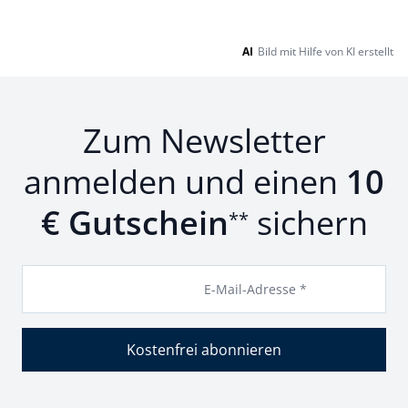
AI
Bild mit Hilfe von KI erstellt
Zum Newsletter
anmelden und einen
10
€ Gutschein
sichern
**
E-Mail-Adresse *
Kostenfrei abonnieren