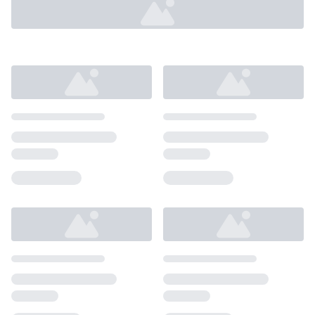
Loading...
Loading...