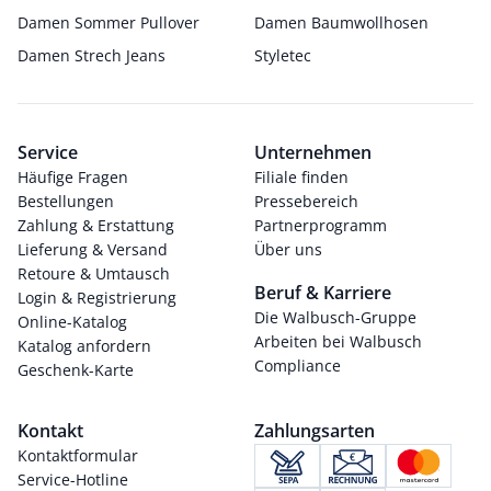
Damen Sommer Pullover
Damen Baumwollhosen
Damen Strech Jeans
Styletec
Service
Unternehmen
Häufige Fragen
Filiale finden
Bestellungen
Pressebereich
Zahlung & Erstattung
Partnerprogramm
Lieferung & Versand
Über uns
Retoure & Umtausch
Beruf & Karriere
Login & Registrierung
Die Walbusch-Gruppe
Online-Katalog
Arbeiten bei Walbusch
Katalog anfordern
Compliance
Geschenk-Karte
Kontakt
Zahlungsarten
Kontaktformular
Service-Hotline