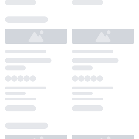
Loading...
Loading...
Loading...
Loading...