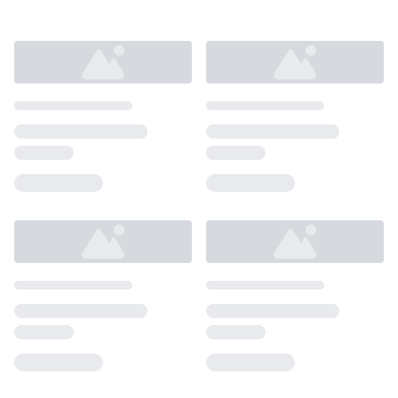
Loading...
Loading...
Loading...
Loading...