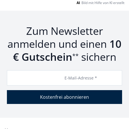
AI
Bild mit Hilfe von KI erstellt
Zum Newsletter
anmelden und einen
10
€ Gutschein
sichern
**
E-Mail-Adresse *
Kostenfrei abonnieren