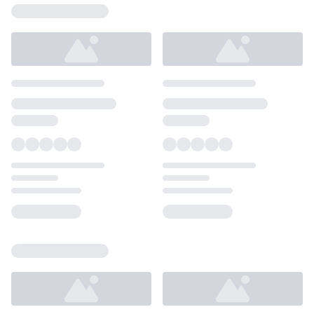
Loading...
Loading...