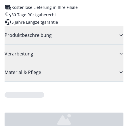
Kostenlose Lieferung in Ihre Filiale
30 Tage Rückgaberecht
5 Jahre Langzeitgarantie
Produktbeschreibung
Verarbeitung
Material & Pflege