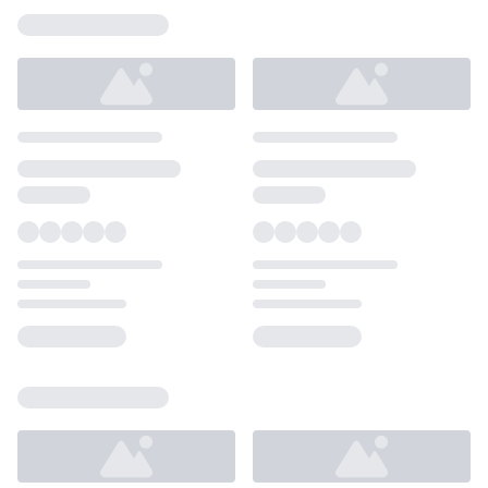
Loading...
Loading...