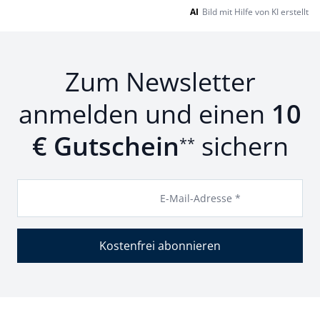
AI
Bild mit Hilfe von KI erstellt
Zum Newsletter
anmelden und einen
10
€ Gutschein
sichern
**
E-Mail-Adresse *
Kostenfrei abonnieren