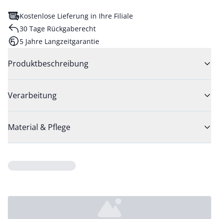
Kostenlose Lieferung in Ihre Filiale
30 Tage Rückgaberecht
5 Jahre Langzeitgarantie
Produktbeschreibung
Verarbeitung
Material & Pflege