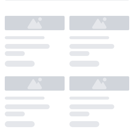
Loading...
Loading...
Loading...
Loading...