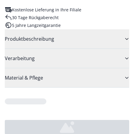
Kostenlose Lieferung in Ihre Filiale
30 Tage Rückgaberecht
5 Jahre Langzeitgarantie
Produktbeschreibung
Verarbeitung
Material & Pflege