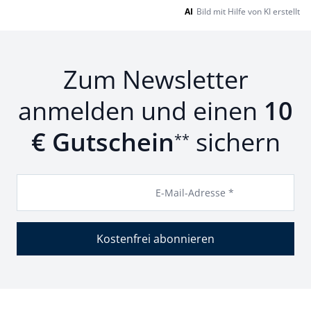
AI
Bild mit Hilfe von KI erstellt
Zum Newsletter
anmelden und einen
10
€ Gutschein
sichern
**
E-Mail-Adresse *
Kostenfrei abonnieren