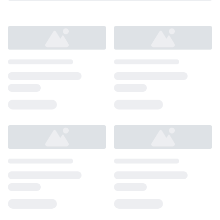
Loading...
Loading...
Loading...
Loading...