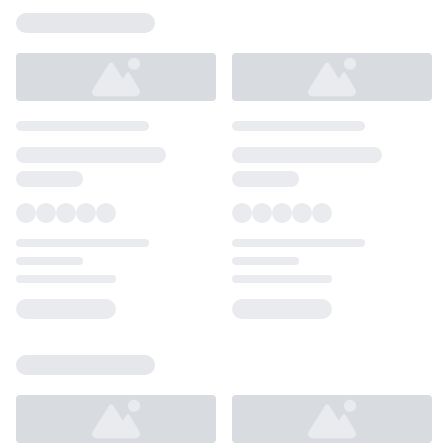
Loading...
Loading...