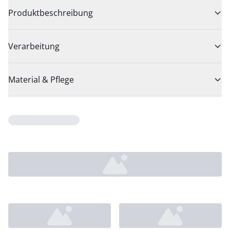
Produktbeschreibung
Verarbeitung
Material & Pflege