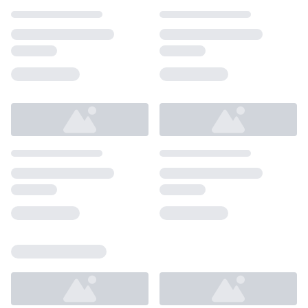
Loading...
Loading...
Loading...
Loading...