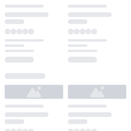
Loading...
Loading...