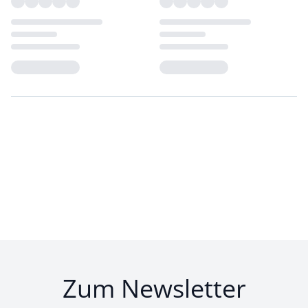
Loading...
Loading...
Zum Newsletter