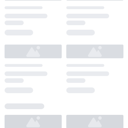
Loading...
Loading...
Loading...
Loading...