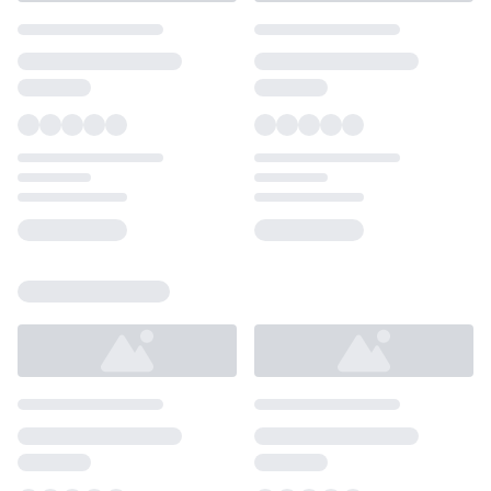
Loading...
Loading...