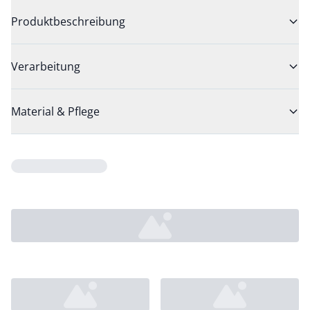
Produktbeschreibung
Verarbeitung
Material & Pflege