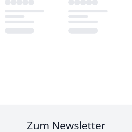
Loading...
Loading...
Zum Newsletter