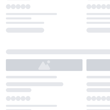
Loading...
Loading...