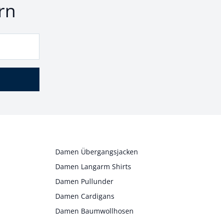
rn
Damen Übergangsjacken
Damen Langarm Shirts
Damen Pullunder
Damen Cardigans
Damen Baumwollhosen