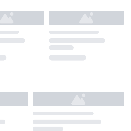
Loading...
Loading...