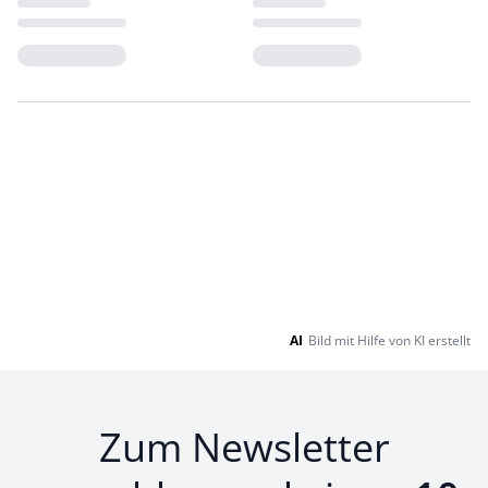
Loading...
Loading...
AI
Bild mit Hilfe von KI erstellt
Zum Newsletter