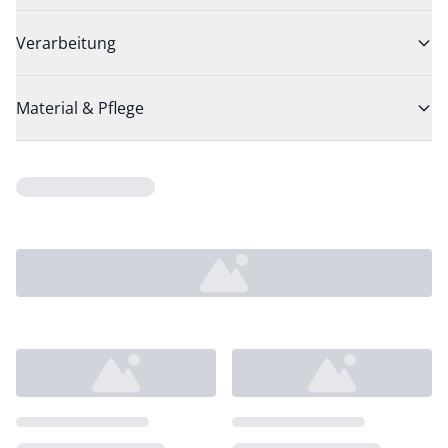
Verarbeitung
Material & Pflege