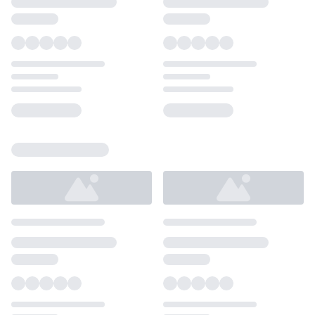
Loading...
Loading...