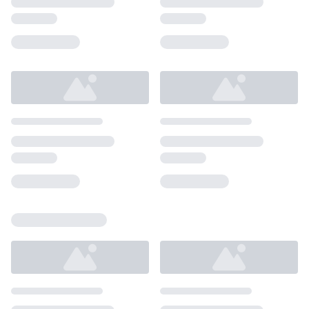
Loading...
Loading...
Loading...
Loading...