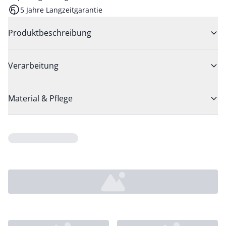
5 Jahre Langzeitgarantie
Produktbeschreibung
Verarbeitung
Material & Pflege