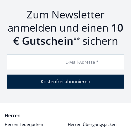
Zum Newsletter
anmelden und einen
10
€ Gutschein
sichern
**
E-Mail-Adresse *
Kostenfrei abonnieren
Herren
Herren Lederjacken
Herren Übergangsjacken