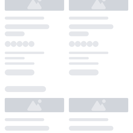
Loading...
Loading...