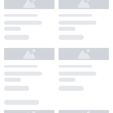
Loading...
Loading...
Loading...
Loading...