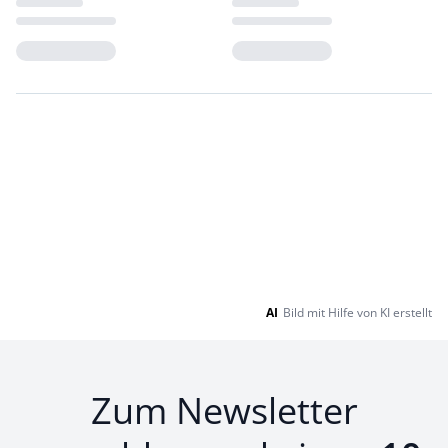
Loading...
Loading...
AI
Bild mit Hilfe von KI erstellt
Zum Newsletter