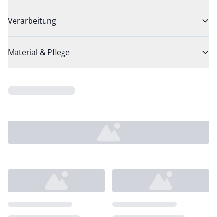
Verarbeitung
Material & Pflege