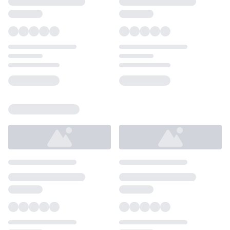
Loading...
Loading...