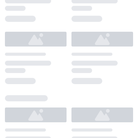
Loading...
Loading...
Loading...
Loading...