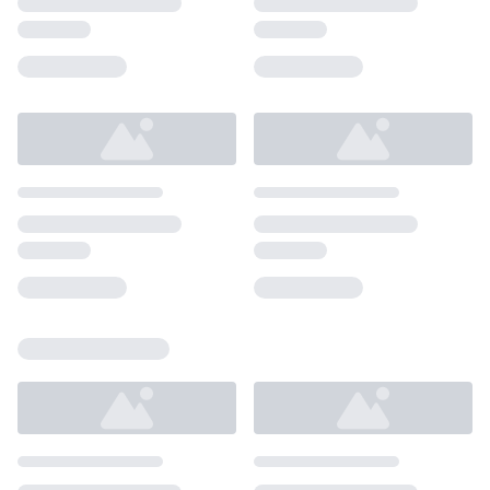
Loading...
Loading...
Loading...
Loading...