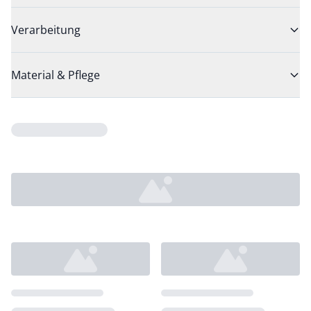
Verarbeitung
Material & Pflege