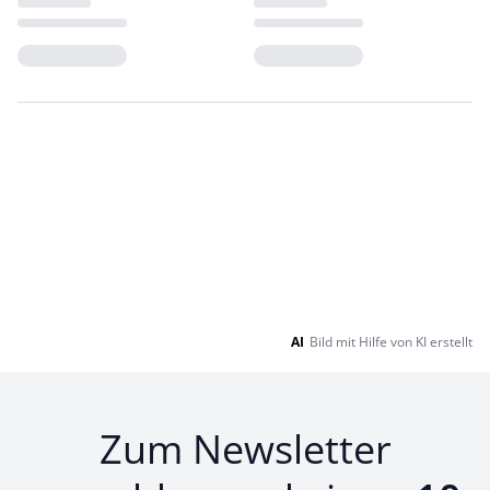
Loading...
Loading...
AI
Bild mit Hilfe von KI erstellt
Zum Newsletter