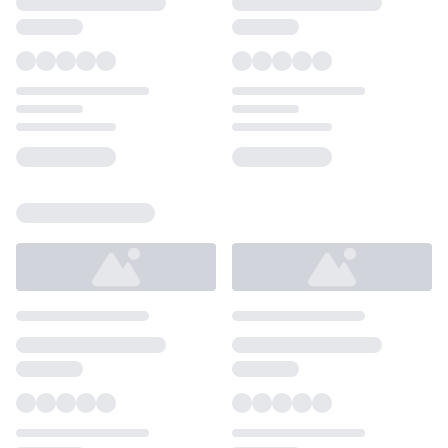
Loading...
Loading...