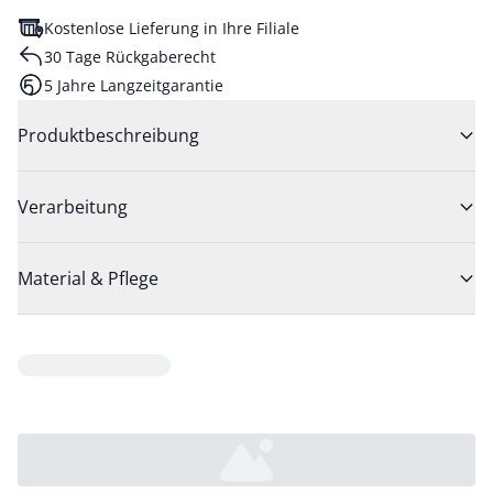
Kostenlose Lieferung in Ihre Filiale
30 Tage Rückgaberecht
5 Jahre Langzeitgarantie
Produktbeschreibung
Verarbeitung
Material & Pflege