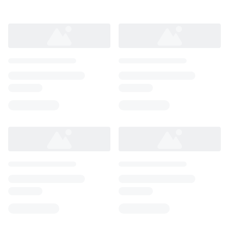
Loading...
Loading...
Loading...
Loading...