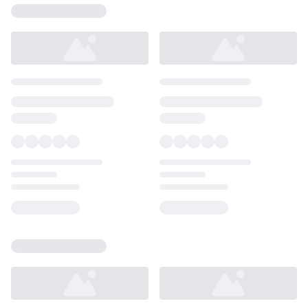
Loading...
Loading...