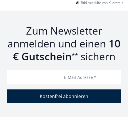
AI
Bild mit Hilfe von KI erstellt
Zum Newsletter
anmelden und einen
10
€ Gutschein
sichern
**
E-Mail-Adresse *
Kostenfrei abonnieren